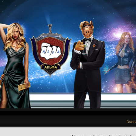
Главн